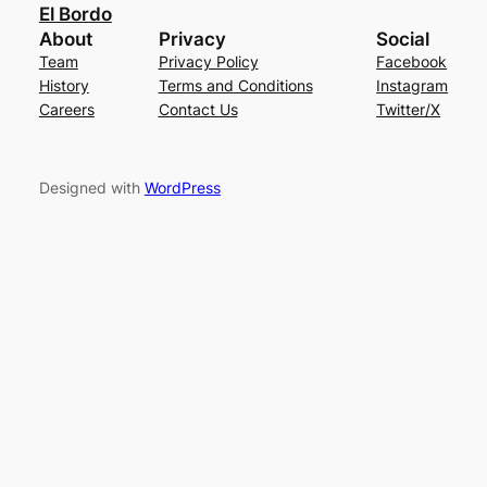
El Bordo
About
Privacy
Social
Team
Privacy Policy
Facebook
History
Terms and Conditions
Instagram
Careers
Contact Us
Twitter/X
Designed with
WordPress